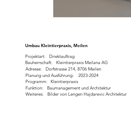
Umbau Kleintierpraxis, Meilen
Projektart:
Direktauftrag
Bauherrschaft:
Kleintierpraxis Meilana AG
Adresse:
Dorfstrasse 214, 8706 Meilen
Planung und Ausführung:
2023-2024
Programm:
Kleintierpraxis
Funktion:
Baumanagement und Architektur
Weiteres:
Bilder von Lengen Hajdarevic Architektur