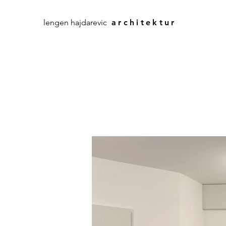
lengen hajdarevic
architektur