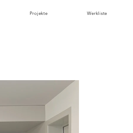
Projekte
Werkliste